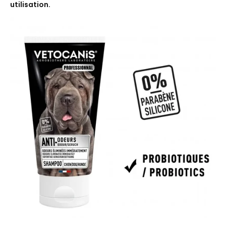
utilisation.