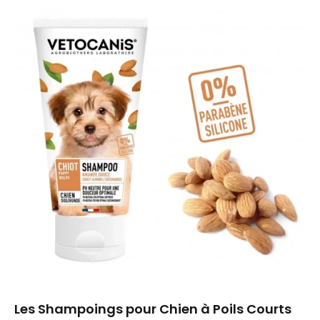
Les Shampoings pour Chien à Poils Courts