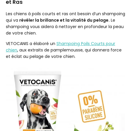
et Ras
Les chiens à poils courts et ras ont besoin d’un shampoing
qui va
révéler la brillance et la vitalité du pelage.
Le
shampoing vous aidera à nettoyer en profondeur la peau
de votre chien.
VETOCANIS a élaboré un
Shampoing Poils Courts pour
chien
, aux extraits de pamplemousse, qui donnera force
et éclat au pelage de votre chien.