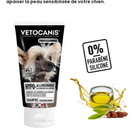
apaiser la peau sensibilisée de votre chien.