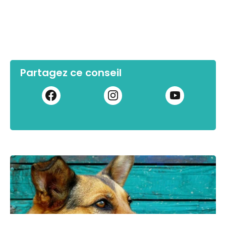
Partagez ce conseil
HYGIÈNE CHIEN