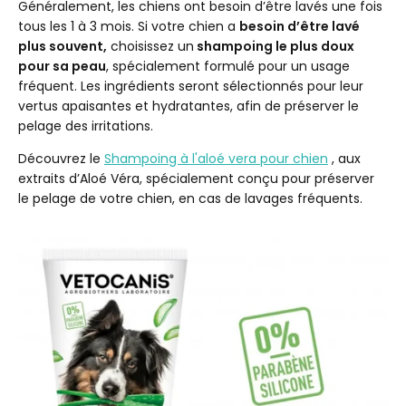
Généralement, les chiens ont besoin d’être lavés une fois
tous les 1 à 3 mois. Si votre chien a
besoin d’être lavé
plus souvent,
choisissez un
shampoing le plus doux
pour sa peau
, spécialement formulé pour un usage
fréquent. Les ingrédients seront sélectionnés pour leur
vertus apaisantes et hydratantes, afin de préserver le
pelage des irritations.
Découvrez le
Shampoing à l'aloé vera pour chien
, aux
extraits d’Aloé Véra, spécialement conçu pour préserver
le pelage de votre chien, en cas de lavages fréquents.