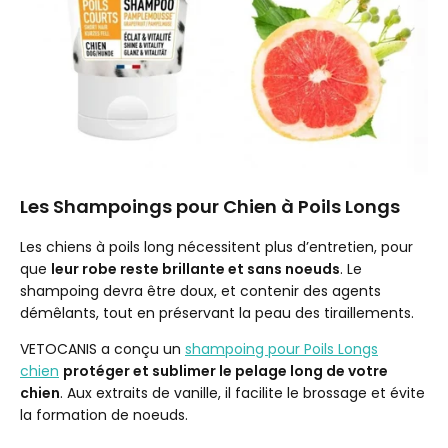
Les Shampoings pour Chien à Poils Longs
Les chiens à poils long nécessitent plus d’entretien, pour
que
leur robe reste brillante et sans noeuds
. Le
shampoing devra être doux, et contenir des agents
démêlants, tout en préservant la peau des tiraillements.
VETOCANIS a conçu un
shampoing pour Poils Longs
chien
protéger et sublimer le pelage long de votre
chien
. Aux extraits de vanille, il facilite le brossage et évite
la formation de noeuds.