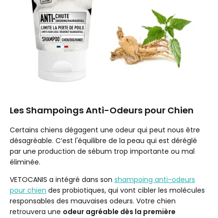
Les Shampoings Anti-Odeurs pour Chien
Certains chiens dégagent une odeur qui peut nous être
désagréable. C’est l'équilibre de la peau qui est déréglé
par une production de sébum trop importante ou mal
éliminée.
VETOCANIS a intégré dans son
shampoing anti-odeurs
pour chien
des probiotiques, qui vont cibler les molécules
responsables des mauvaises odeurs. Votre chien
retrouvera une
odeur agréable dès la première