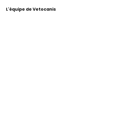
L'équipe de Vetocanis