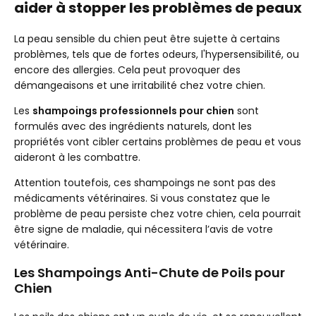
aider à stopper les problèmes de peaux
La peau sensible du chien peut être sujette à certains
problèmes, tels que de fortes odeurs, l'hypersensibilité, ou
encore des allergies. Cela peut provoquer des
démangeaisons et une irritabilité chez votre chien.
Les
shampoings professionnels pour chien
sont
formulés avec des ingrédients naturels, dont les
propriétés vont cibler certains problèmes de peau et vous
aideront à les combattre.
Attention toutefois, ces shampoings ne sont pas des
médicaments vétérinaires. Si vous constatez que le
problème de peau persiste chez votre chien, cela pourrait
être signe de maladie, qui nécessitera l’avis de votre
vétérinaire.
Les Shampoings Anti-Chute de Poils pour
Chien