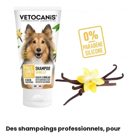
Des shampoings professionnels, pour