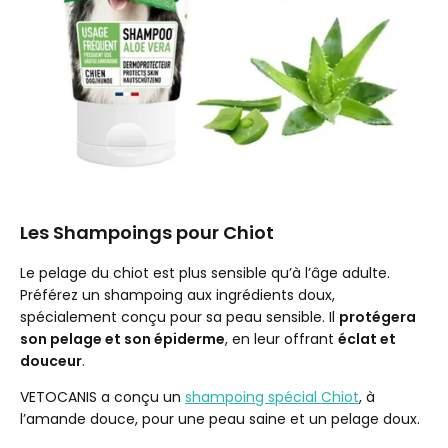
Les Shampoings pour Chiot
Le pelage du chiot est plus sensible qu’à l’âge adulte.
Préférez un shampoing aux ingrédients doux,
spécialement conçu pour sa peau sensible. Il
protégera
son pelage et son épiderme
, en leur offrant
éclat et
douceur
.
VETOCANIS a conçu un
shampoing spécial Chiot
, à
l’amande douce, pour une peau saine et un pelage doux.