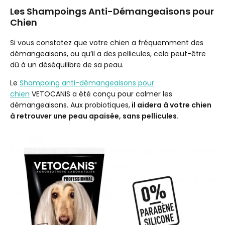
Les Shampoings Anti-Démangeaisons pour
Chien
Si vous constatez que votre chien a fréquemment des
démangeaisons, ou qu’il a des pellicules, cela peut-être
dû à un déséquilibre de sa peau.
Le
Shampoing anti-démangeaisons pour
chien
VETOCANIS a été conçu pour calmer les
démangeaisons. Aux probiotiques,
il aidera à votre chien
à retrouver une peau apaisée, sans pellicules.