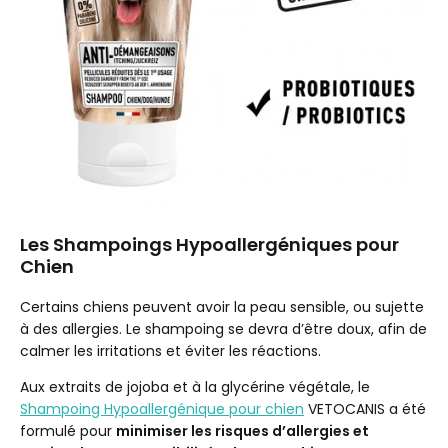
Les Shampoings Hypoallergéniques pour
Chien
Certains chiens peuvent avoir la peau sensible, ou sujette
à des allergies. Le shampoing se devra d’être doux, afin de
calmer les irritations et éviter les réactions.
Aux extraits de jojoba et à la glycérine végétale, le
Shampoing Hypoallergénique pour chien
VETOCANIS a été
formulé pour
minimiser les risques d’allergies et