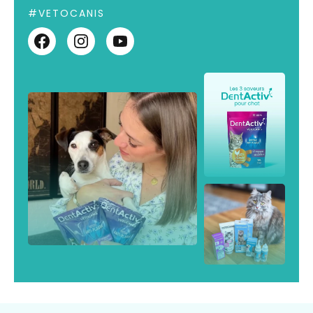
#VETOCANIS