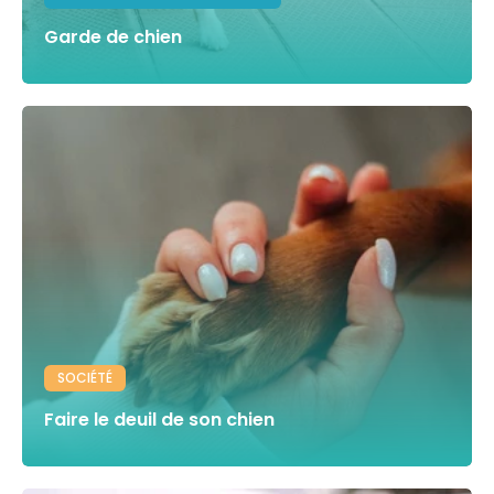
Garde de chien
SOCIÉTÉ
Faire le deuil de son chien