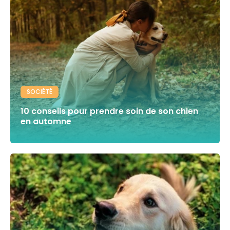
SOCIÉTÉ
10 conseils pour prendre soin de son chien
en automne