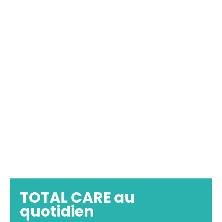
TOTAL CARE au
quotidien