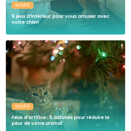
SOCIÉTÉ
5 jeux d’intérieur pour vous amuser avec
votre chien
SOCIÉTÉ
Feux d'artifice : 5 astuces pour réduire la
peur de votre animal