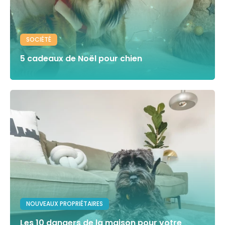
SOCIÉTÉ
5 cadeaux de Noël pour chien
NOUVEAUX PROPRIÉTAIRES
Les 10 dangers de la maison pour votre