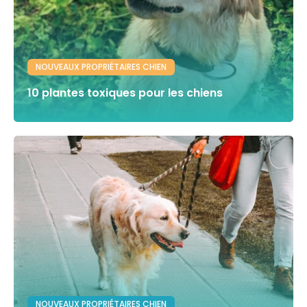
NOUVEAUX PROPRIÉTAIRES CHIEN
10 plantes toxiques pour les chiens
NOUVEAUX PROPRIÉTAIRES CHIEN