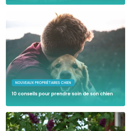
NOUVEAUX PROPRIÉTAIRES CHIEN
10 conseils pour prendre soin de son chien