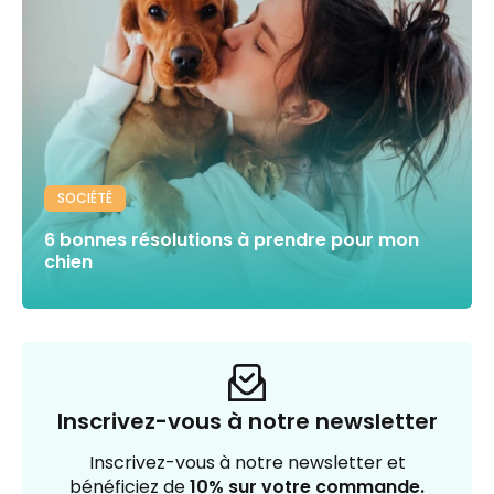
SOCIÉTÉ
6 bonnes résolutions à prendre pour mon
chien
Inscrivez-vous à notre newsletter
Inscrivez-vous à notre newsletter et
bénéficiez de
10% sur votre commande.