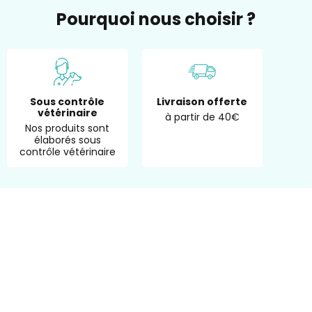
Pourquoi nous choisir ?
Sous contrôle
Livraison offerte
vétérinaire
à partir de 40€
Nos produits sont
élaborés sous
contrôle vétérinaire