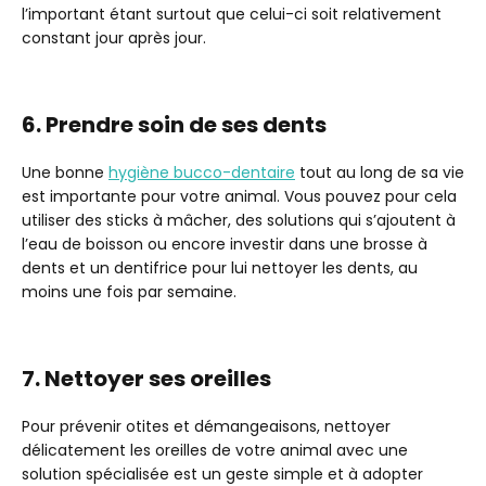
l’important étant surtout que celui-ci soit relativement
constant jour après jour.
6. Prendre soin de ses dents
Une bonne
hygiène bucco-dentaire
tout au long de sa vie
est importante pour votre animal. Vous pouvez pour cela
utiliser des sticks à mâcher, des solutions qui s’ajoutent à
l’eau de boisson ou encore investir dans une brosse à
dents et un dentifrice pour lui nettoyer les dents, au
moins une fois par semaine.
7. Nettoyer ses oreilles
Pour prévenir otites et démangeaisons, nettoyer
délicatement les oreilles de votre animal avec une
solution spécialisée est un geste simple et à adopter