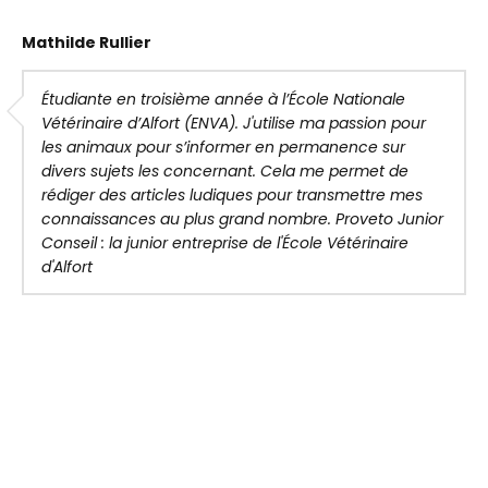
Mathilde Rullier
Étudiante en troisième année à l’École Nationale
Vétérinaire d’Alfort (ENVA). J'utilise ma passion pour
les animaux pour s’informer en permanence sur
divers sujets les concernant. Cela me permet de
rédiger des articles ludiques pour transmettre mes
connaissances au plus grand nombre. Proveto Junior
Conseil : la junior entreprise de l'École Vétérinaire
d'Alfort