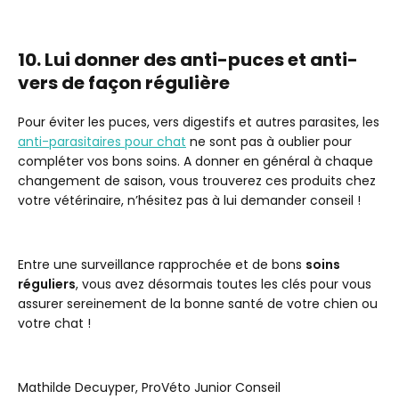
10. Lui donner des anti-puces et anti-
vers de façon régulière
Pour éviter les puces, vers digestifs et autres parasites, les
anti-parasitaires pour chat
ne sont pas à oublier pour
compléter vos bons soins. A donner en général à chaque
changement de saison, vous trouverez ces produits chez
votre vétérinaire, n’hésitez pas à lui demander conseil !
Entre une surveillance rapprochée et de bons
soins
réguliers
, vous avez désormais toutes les clés pour vous
assurer sereinement de la bonne santé de votre chien ou
votre chat !
Mathilde Decuyper, ProVéto Junior Conseil