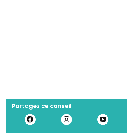
Partagez ce conseil