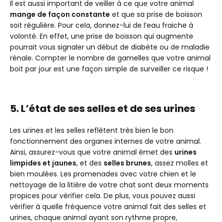
Il est aussi important de veiller à ce que votre animal
mange de façon constante
et que sa prise de boisson
soit régulière. Pour cela, donnez-lui de l’eau fraiche à
volonté. En effet, une prise de boisson qui augmente
pourrait vous signaler un début de diabète ou de maladie
rénale. Compter le nombre de gamelles que votre animal
boit par jour est une façon simple de surveiller ce risque !
5. L’état de ses selles et de ses urines
Les urines et les selles reflètent très bien le bon
fonctionnement des organes internes de votre animal.
Ainsi, assurez-vous que votre animal émet des
urines
limpides et jaunes
, et des
selles brunes
, assez molles et
bien moulées. Les promenades avec votre chien et le
nettoyage de la litière de votre chat sont deux moments
propices pour vérifier cela. De plus, vous pouvez aussi
vérifier à quelle fréquence votre animal fait des selles et
urines, chaque animal ayant son rythme propre,