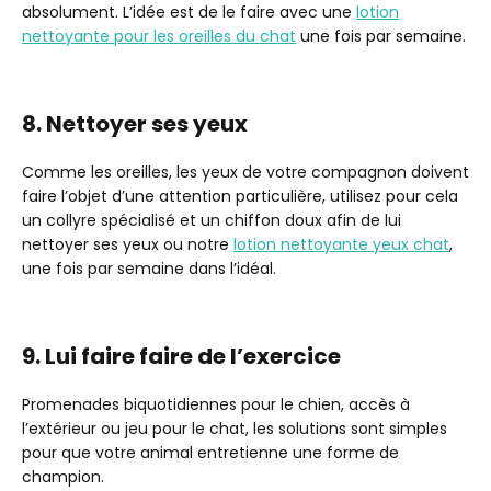
absolument. L’idée est de le faire avec une
lotion
nettoyante pour les oreilles du chat
une fois par semaine.
8. Nettoyer ses yeux
Comme les oreilles, les yeux de votre compagnon doivent
faire l’objet d’une attention particulière, utilisez pour cela
un collyre spécialisé et un chiffon doux afin de lui
nettoyer ses yeux ou notre
lotion nettoyante yeux chat
,
une fois par semaine dans l’idéal.
9. Lui faire faire de l’exercice
Promenades biquotidiennes pour le chien, accès à
l’extérieur ou jeu pour le chat, les solutions sont simples
pour que votre animal entretienne une forme de
champion.