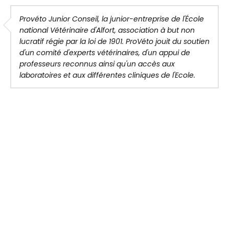
Provéto Junior Conseil, la junior-entreprise de l'École
national Vétérinaire d'Alfort, association à but non
lucratif régie par la loi de 1901. ProVéto jouit du soutien
d'un comité d'experts vétérinaires, d'un appui de
professeurs reconnus ainsi qu'un accès aux
laboratoires et aux différentes cliniques de l'Ecole.