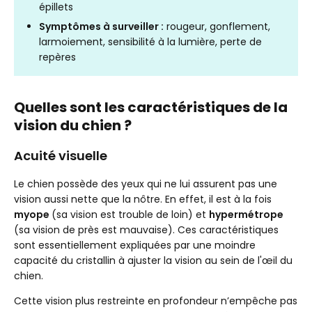
épillets
Symptômes à surveiller :
rougeur, gonflement,
larmoiement, sensibilité à la lumière, perte de
repères
Quelles sont les caractéristiques de la
vision du chien ?
Acuité visuelle
Le chien possède des yeux qui ne lui assurent pas une
vision aussi nette que la nôtre. En effet, il est à la fois
myope
(sa vision est trouble de loin) et
hypermétrope
(sa vision de près est mauvaise). Ces caractéristiques
sont essentiellement expliquées par une moindre
capacité du cristallin à ajuster la vision au sein de l'œil du
chien.
Cette vision plus restreinte en profondeur n’empêche pas