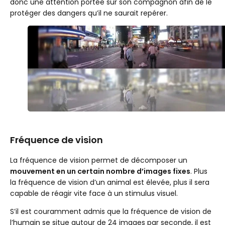
donc une attention portée sur son compagnon afin de le
protéger des dangers qu’il ne saurait repérer.
Fréquence de vision
La fréquence de vision permet de décomposer un
mouvement en un certain nombre d’images fixes
. Plus
la fréquence de vision d’un animal est élevée, plus il sera
capable de réagir vite face à un stimulus visuel.
S’il est couramment admis que la fréquence de vision de
l’humain se situe autour de 24 images par seconde, il est