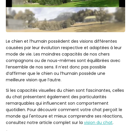
Le chien et l’humain possèdent des visions différentes
causées par leur évolution respective et adaptées à leur
mode de vie. Les moindres capacités de nos chers
compagnons ou de nous-mêmes sont équilibrées avec
l’ensemble de nos sens. Il n’est donc pas possible
d’affirmer que le chien ou l’humain possède une
meilleure vision que l’autre.
Si les capacités visuelles du chien sont fascinantes, celles
du chat présentent également des particularités
remarquables qui influencent son comportement
quotidien. Pour découvrir comment votre chat perçoit le
monde qui l'entoure et mieux comprendre ses réactions,
consultez notre article complet sur la
vision du chat
.