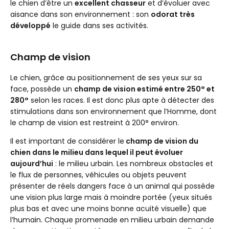
le chien d’être un
excellent chasseur
et d’évoluer avec
aisance dans son environnement : son
odorat très
développé
le guide dans ses activités.
Champ de vision
Le chien, grâce au positionnement de ses yeux sur sa
face, possède un
champ de vision estimé entre 250° et
280°
selon les races. Il est donc plus apte à détecter des
stimulations dans son environnement que l’Homme, dont
le champ de vision est restreint à 200° environ.
Il est important de considérer le
champ de vision du
chien dans le milieu dans lequel il peut évoluer
aujourd’hui
: le milieu urbain. Les nombreux obstacles et
le flux de personnes, véhicules ou objets peuvent
présenter de réels dangers face à un animal qui possède
une vision plus large mais à moindre portée (yeux situés
plus bas et avec une moins bonne acuité visuelle) que
l’humain. Chaque promenade en milieu urbain demande