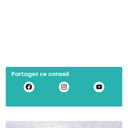
Partagez ce conseil