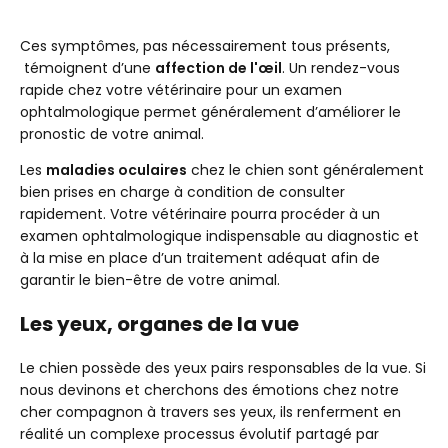
Ces symptômes, pas nécessairement tous présents,
témoignent d’une
affection de l'œil
. Un rendez-vous
rapide chez votre vétérinaire pour un examen
ophtalmologique permet généralement d’améliorer le
pronostic de votre animal.
Les
maladies oculaires
chez le chien sont généralement
bien prises en charge à condition de consulter
rapidement. Votre vétérinaire pourra procéder à un
examen ophtalmologique indispensable au diagnostic et
à la mise en place d’un traitement adéquat afin de
garantir le bien-être de votre animal.
Les yeux, organes de la vue
Le chien possède des yeux pairs responsables de la vue. Si
nous devinons et cherchons des émotions chez notre
cher compagnon à travers ses yeux, ils renferment en
réalité un complexe processus évolutif partagé par