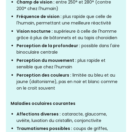
Champ de vision :
entre 250° et 280° (contre
200° chez l'humain)
Fréquence de vision :
plus rapide que celle de
l'humain, permettant une meilleure réactivité
Vision nocturne :
supérieure à celle de l'homme
grâce à plus de bâtonnets et au tapis choroïdien
Perception de la profondeur :
possible dans l'aire
binoculaire centrale
Perception du mouvement :
plus rapide et
sensible que chez l'humain
Perception des couleurs :
limitée au bleu et au
jaune (daltonisme), pas en noir et blanc comme
on le croit souvent
Maladies oculaires courantes
Affections diverses :
cataracte, glaucome,
uvéite, luxation du cristallin, conjonctivite
Traumatismes possibles :
coups de griffes,