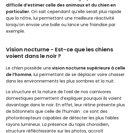
difficile d’estimer celle des animaux et du chien en
particulier
. On sait cependant qu’elle serait plus rapide
que la nôtre, lui permettant une meilleure réactivité
lorsqu’on envoie une balle ou lance une friandise par
exemple.
Vision nocturne - Est-ce que les chiens
voient dans le noir ?
Le chien possède une
vision nocturne supérieure à celle
de l’homme
, lui permettant de se déplacer voire chasser
dans les environnements les plus sombres et la nuit.
La structure et la nature de l’oeil de nos carnivores
domestiques permettent d’expliquer pourquoi ils voient
davantage dans le noir. En effet, leur rétine présente plus
de bâtonnets que celle de l’humain : ce sont des
photorécepteurs capables de détecter les plus faibles
rayons lumineux. La présence du tapis choroïdien,
structure réfléchissante sur les photos, accroît