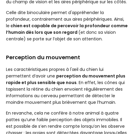
du champ de vision et les aires périphérique sur les côtés.
Celle dite binoculaire permet d'appréhender la
profondeur, contrairement aux aires périphériques. Ainsi,
le
chien est capable de percevoir la profondeur comme
l’humain dès lors que son regard
(et donc sa vision
centrale) se porte sur l’objet de son attention.
Perception du mouvement
Les caractéristiques propres à l'œil du chien lui
permettent d’avoir une
perception du mouvement plus
rapide et plus sensible que nous
. En effet, les cônes qui
tapissent la rétine du chien envoient régulièrement des
informations au cerveau permettant de détecter le
moindre mouvement plus brièvement que l’humain.
En revanche, cela ne confère à notre animal à quatre
pattes qu’une faible perception des objets immobiles. Il
est possible de s’en rendre compte lorsqu’on les observe
chasser : les proies sont détectées davantage lorsqu’elles