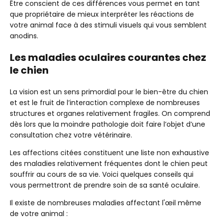
Être conscient de ces différences vous permet en tant
que propriétaire de mieux interpréter les réactions de
votre animal face à des stimuli visuels qui vous semblent
anodins.
Les maladies oculaires courantes chez
le chien
La vision est un sens primordial pour le bien-être du chien
et est le fruit de l’interaction complexe de nombreuses
structures et organes relativement fragiles. On comprend
dès lors que la moindre pathologie doit faire l’objet d’une
consultation chez votre vétérinaire.
Les affections citées constituent une liste non exhaustive
des maladies relativement fréquentes dont le chien peut
souffrir au cours de sa vie. Voici quelques conseils qui
vous permettront de prendre soin de sa santé oculaire.
Il existe de nombreuses maladies affectant l'œil même
de votre animal :