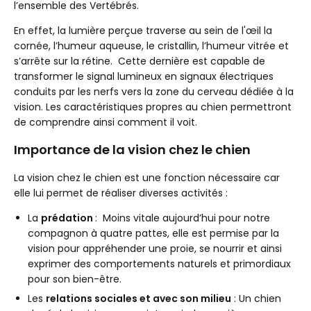
l’ensemble des Vertébrés.
En effet, la lumière perçue traverse au sein de l'œil la
cornée, l’humeur aqueuse, le cristallin, l’humeur vitrée et
s’arrête sur la rétine. Cette dernière est capable de
transformer le signal lumineux en signaux électriques
conduits par les nerfs vers la zone du cerveau dédiée à la
vision. Les caractéristiques propres au chien permettront
de comprendre ainsi comment il voit.
Importance de la vision chez le chien
La vision chez le chien est une fonction nécessaire car
elle lui permet de réaliser diverses activités :
La
prédation
: Moins vitale aujourd’hui pour notre
compagnon à quatre pattes, elle est permise par la
vision pour appréhender une proie, se nourrir et ainsi
exprimer des comportements naturels et primordiaux
pour son bien-être.
Les
relations sociales et avec son milieu
: Un chien