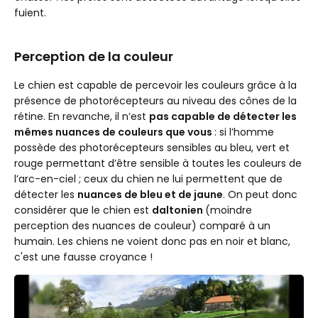
fuient.
Perception de la couleur
Le chien est capable de percevoir les couleurs grâce à la
présence de photorécepteurs au niveau des cônes de la
rétine. En revanche, il n’est
pas capable de détecter les
mêmes nuances de couleurs que vous
: si l’homme
possède des photorécepteurs sensibles au bleu, vert et
rouge permettant d’être sensible à toutes les couleurs de
l’arc-en-ciel ; ceux du chien ne lui permettent que de
détecter les
nuances de bleu et de jaune
. On peut donc
considérer que le chien est
daltonien
(moindre
perception des nuances de couleur) comparé à un
humain. Les chiens ne voient donc pas en noir et blanc,
c'est une fausse croyance !