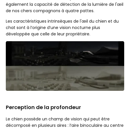
également la capacité de détection de la lumière de l'œil
de nos chers compagnons à quatre pattes.
Les caractéristiques intrinsèques de l'œil du chien et du
chat sont à l’origine d’une vision nocturne plus
développée que celle de leur propriétaire.
Perception de la profondeur
Le chien possède un champ de vision qui peut être
décomposé en plusieurs aires : l’aire binoculaire au centre