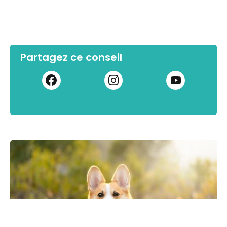
Partagez ce conseil
HYGIÈNE CHIEN