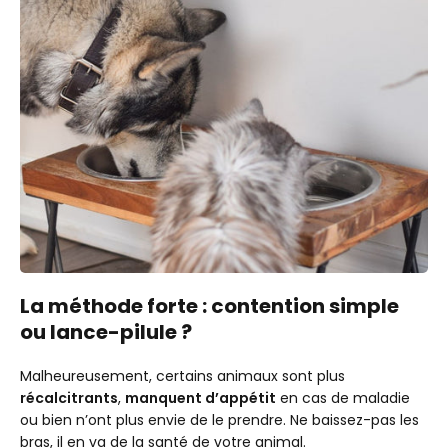
La méthode forte : contention simple
ou lance-pilule ?
Malheureusement, certains animaux sont plus
récalcitrants
,
manquent d’appétit
en cas de maladie
ou bien n’ont plus envie de le prendre. Ne baissez-pas les
bras, il en va de la santé de votre animal.