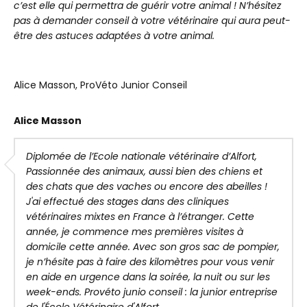
c’est elle qui permettra de guérir votre animal ! N’hésitez
pas à demander conseil à votre vétérinaire qui aura peut-
être des astuces adaptées à votre animal.
Alice Masson, ProVéto Junior Conseil
Alice Masson
Diplomée de l’Ecole nationale vétérinaire d’Alfort,
Passionnée des animaux, aussi bien des chiens et
des chats que des vaches ou encore des abeilles !
J'ai effectué des stages dans des cliniques
vétérinaires mixtes en France à l’étranger. Cette
année, je commence mes premières visites à
domicile cette année. Avec son gros sac de pompier,
je n’hésite pas à faire des kilomètres pour vous venir
en aide en urgence dans la soirée, la nuit ou sur les
week-ends. Provéto junio conseil : la junior entreprise
de l'École Vétérinaire d'Alfort.