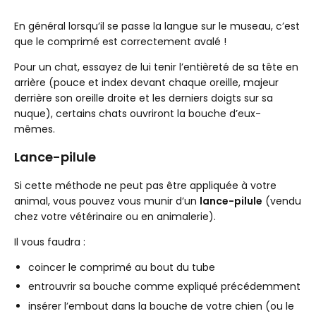
En général lorsqu’il se passe la langue sur le museau, c’est
que le comprimé est correctement avalé !
Pour un chat, essayez de lui tenir l’entièreté de sa tête en
arrière (pouce et index devant chaque oreille, majeur
derrière son oreille droite et les derniers doigts sur sa
nuque), certains chats ouvriront la bouche d’eux-
mêmes.
Lance-pilule
Si cette méthode ne peut pas être appliquée à votre
animal, vous pouvez vous munir d’un
lance-pilule
(vendu
chez votre vétérinaire ou en animalerie).
Il vous faudra :
coincer le comprimé au bout du tube
entrouvrir sa bouche comme expliqué précédemment
insérer l’embout dans la bouche de votre chien (ou le