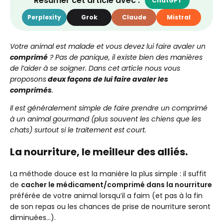
Résumer cet article avec :
ChatGPT
Perplexity
Grok
Claude
Mistral
Votre animal est malade et vous devez lui faire avaler un
comprimé
? Pas de panique, il existe bien des manières
de l’aider à se soigner. Dans cet article nous vous
proposons
deux façons de lui faire avaler les
comprimés
.
Il est généralement simple de faire prendre un comprimé
à un animal gourmand (plus souvent les chiens que les
chats) surtout si le traitement est court.
La nourriture, le meilleur des alliés.
La méthode douce est la manière la plus simple : il suffit
de
cacher le médicament/comprimé dans la nourriture
préférée de votre animal lorsqu’il a faim (et pas à la fin
de son repas ou les chances de prise de nourriture seront
diminuées…).