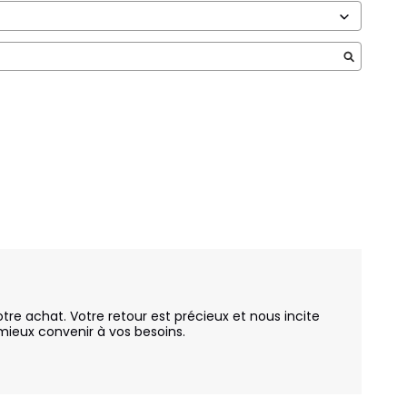
e achat. Votre retour est précieux et nous incite 
ieux convenir à vos besoins.
