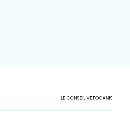
LE CONSEIL VETOCANIS