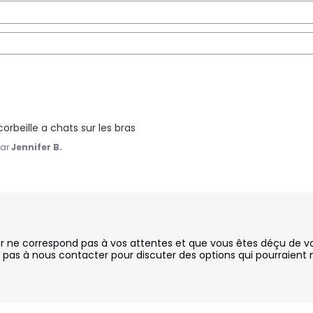
orbeille a chats sur les bras
ar
Jennifer B.
ne correspond pas à vos attentes et que vous êtes déçu de votr
pas à nous contacter pour discuter des options qui pourraient m