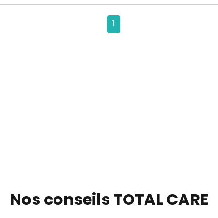
1
Nos conseils TOTAL CARE