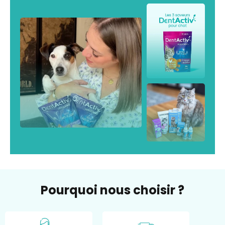
Pourquoi nous choisir ?