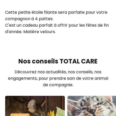
Cette petite étoile filante sera parfaite pour votre
compagnon à 4 pattes.
C'est un cadeau parfait à offrir pour les fêtes de fin
d'année. Matière velours.
Nos conseils TOTAL CARE
Découvrez nos actualités, nos conseils, nos
engagements, pour prendre soin de votre animal
de compagnie.