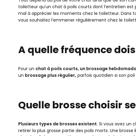
toiletteur qu’un chat à poils courts dont l’entretien es
mal à apprécier les moments chez le toiletteur. Dans tous
vous souhaitez l’emmener régulièrement chez le toilett
A quelle fréquence dois
Pour un
chat à poils courts, un brossage hebdomada
un
brossage plus régulier,
parfois quotidien si son po
Quelle brosse choisir s
Plusieurs types de brosses existent
. Si vous avez un c
retirer la plus grosse partie des poils morts. Une brosse 