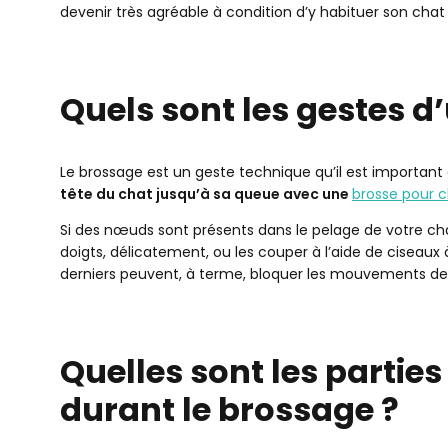
devenir très agréable à condition d’y habituer son chat 
Quels sont les gestes d
Le brossage est un geste technique qu’il est important de
tête du chat jusqu’à sa queue avec une
brosse pour 
Si des nœuds sont présents dans le pelage de votre cha
doigts, délicatement, ou les couper à l’aide de ciseau
derniers peuvent, à terme, bloquer les mouvements de 
Quelles sont les parties
durant le brossage ?