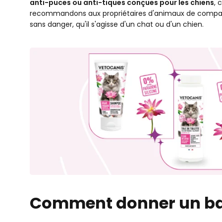
anti-puces ou anti-tiques conçues pour les chiens
, 
recommandons aux propriétaires d'animaux de compagnie d
sans danger, qu'il s'agisse d'un chat ou d'un chien.
Comment donner un bain