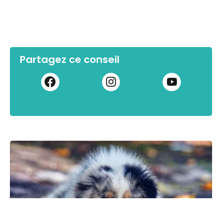
Partagez ce conseil
MALADIES CHIEN