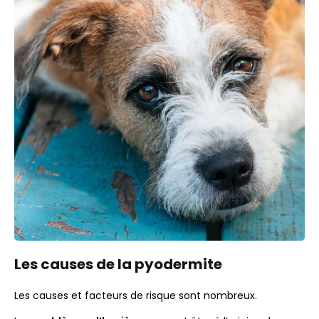
Les causes de la pyodermite
Les causes et facteurs de risque sont nombreux.