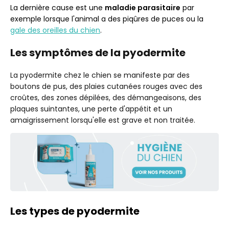
La dernière cause est une
maladie parasitaire
par
exemple lorsque l'animal a des piqûres de puces ou la
gale des oreilles du chien
.
Les symptômes de la pyodermite
La pyodermite chez le chien se manifeste par des
boutons de pus, des plaies cutanées rouges avec des
croûtes, des zones dépilées, des démangeaisons, des
plaques suintantes, une perte d'appétit et un
amaigrissement lorsqu'elle est grave et non traitée.
Les types de pyodermite