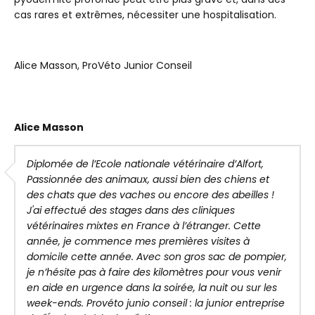
cas rares et extrêmes, nécessiter une hospitalisation.
Alice Masson, ProVéto Junior Conseil
Alice Masson
Diplomée de l’Ecole nationale vétérinaire d’Alfort,
Passionnée des animaux, aussi bien des chiens et
des chats que des vaches ou encore des abeilles !
J'ai effectué des stages dans des cliniques
vétérinaires mixtes en France à l’étranger. Cette
année, je commence mes premières visites à
domicile cette année. Avec son gros sac de pompier,
je n’hésite pas à faire des kilomètres pour vous venir
en aide en urgence dans la soirée, la nuit ou sur les
week-ends. Provéto junio conseil : la junior entreprise