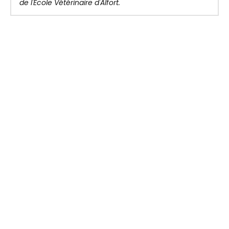
de l'École Vétérinaire d'Alfort.