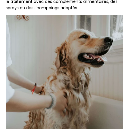
le traitement avec des compléments alimentaires, des
sprays ou des shampoings adaptés.