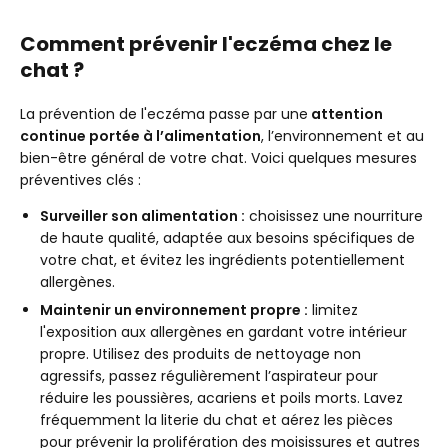
Comment prévenir l'eczéma chez le
chat ?
La prévention de l'eczéma passe par une
attention
continue portée à l’alimentation
, l’environnement et au
bien-être général de votre chat. Voici quelques mesures
préventives clés :
Surveiller son alimentation :
choisissez une nourriture
de haute qualité, adaptée aux besoins spécifiques de
votre chat, et évitez les ingrédients potentiellement
allergènes.
Maintenir un environnement propre :
limitez
l'exposition aux allergènes en gardant votre intérieur
propre. Utilisez des produits de nettoyage non
agressifs, passez régulièrement l’aspirateur pour
réduire les poussières, acariens et poils morts. Lavez
fréquemment la literie du chat et aérez les pièces
pour prévenir la prolifération des moisissures et autres