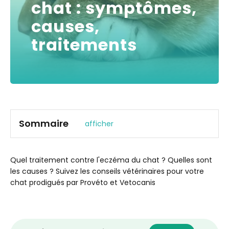
chat : symptômes,
causes,
traitements
Sommaire
afficher
Quel traitement contre l'eczéma du chat ? Quelles sont
les causes ? Suivez les conseils vétérinaires pour votre
chat prodigués par Provéto et Vetocanis