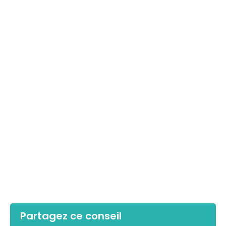
Partagez ce conseil