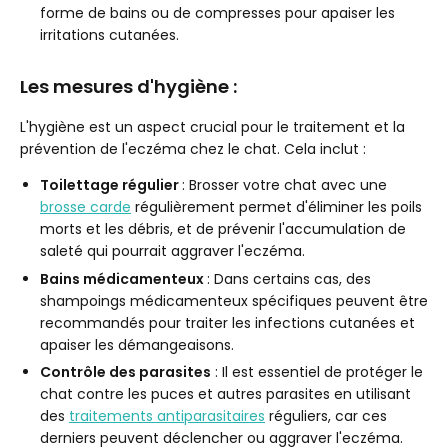
forme de bains ou de compresses pour apaiser les
irritations cutanées.
Les mesures d'hygiène :
L'hygiène est un aspect crucial pour le traitement et la
prévention de l'eczéma chez le chat. Cela inclut :
Toilettage régulier
: Brosser votre chat avec une
brosse carde
régulièrement permet d'éliminer les poils
morts et les débris, et de prévenir l'accumulation de
saleté qui pourrait aggraver l'eczéma.
Bains médicamenteux
: Dans certains cas, des
shampoings médicamenteux spécifiques peuvent être
recommandés pour traiter les infections cutanées et
apaiser les démangeaisons.
Contrôle des parasites
: Il est essentiel de protéger le
chat contre les puces et autres parasites en utilisant
des
traitements antiparasitaires
réguliers, car ces
derniers peuvent déclencher ou aggraver l'eczéma.