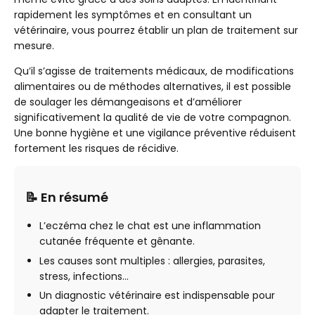
rapidement les symptômes et en consultant un
vétérinaire, vous pourrez établir un plan de traitement sur
mesure.
Qu’il s’agisse de traitements médicaux, de modifications
alimentaires ou de méthodes alternatives, il est possible
de soulager les démangeaisons et d’améliorer
significativement la qualité de vie de votre compagnon.
Une bonne hygiène et une vigilance préventive réduisent
fortement les risques de récidive.
📝 En résumé
L’eczéma chez le chat est une inflammation
cutanée fréquente et gênante.
Les causes sont multiples : allergies, parasites,
stress, infections…
Un diagnostic vétérinaire est indispensable pour
adapter le traitement.